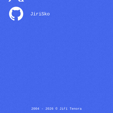
JiriSko
2004 - 2026 © Jiří Tenora